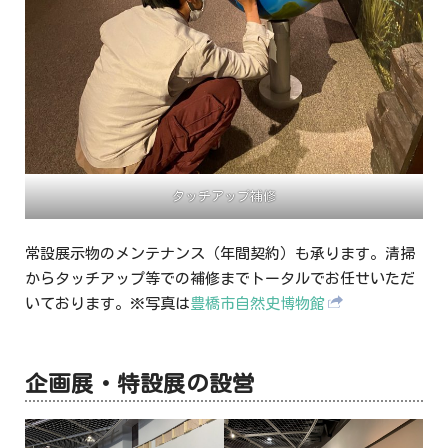
タッチアップ補修
常設展示物のメンテナンス（年間契約）も承ります。清掃
からタッチアップ等での補修までトータルでお任せいただ
いております。※写真は
豊橋市自然史博物館
企画展・特設展の設営