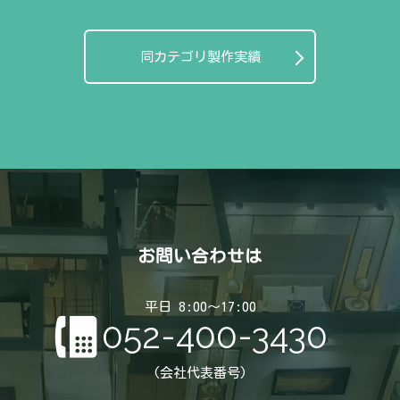
同カテゴリ製作実績
お問い合わせは
平日 8:00～17:00
052-400-3430
(会社代表番号)