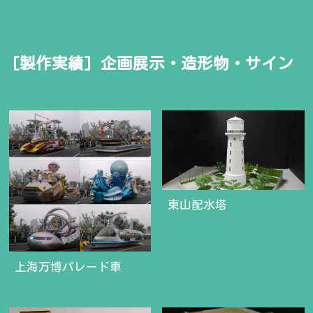
[製作実績]
企画展示・造形物・サイン
東山配水塔
上海万博パレード車