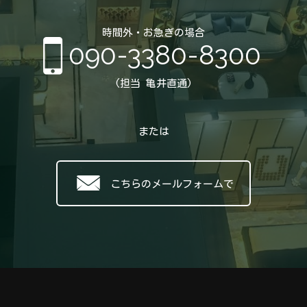
時間外・お急ぎの場合
090-3380-8300
(担当 亀井直通)
または
こちらのメールフォームで