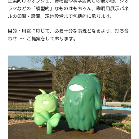
企業向けのオブジェ、博物館や科学館向けの展示物、ジオ
ラマなどの「模型的」なものはもちろん、説明用展示パネ
ルの印刷・設置、現地設営まで包括的に承ります。
目的・用途に応じて、必要十分な表現となるよう、打ち合
わせ ～ ご提案をしております。