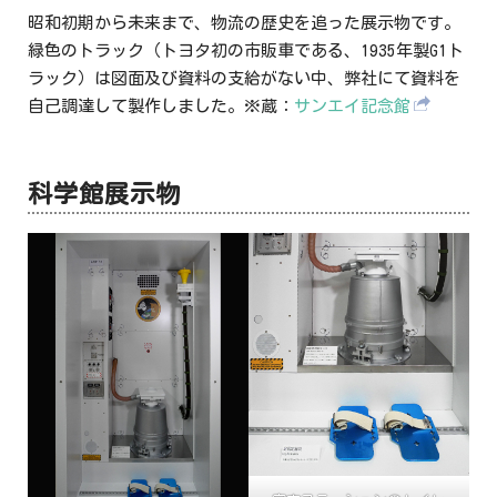
昭和初期から未来まで、物流の歴史を追った展示物です。
緑色のトラック（トヨタ初の市販車である、1935年製G1ト
ラック）は図面及び資料の支給がない中、弊社にて資料を
自己調達して製作しました。※蔵：
サンエイ記念館
科学館展示物