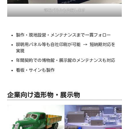
説明パネルも内製します
製作・現地設営・メンテナンスまで一貫フォロー
説明用パネル等も自社印刷が可能 → 短納期対応を
実現
年間契約での博物館・展示館のメンテナンスも対応
看板・サインも製作
企業向け造形物・展示物