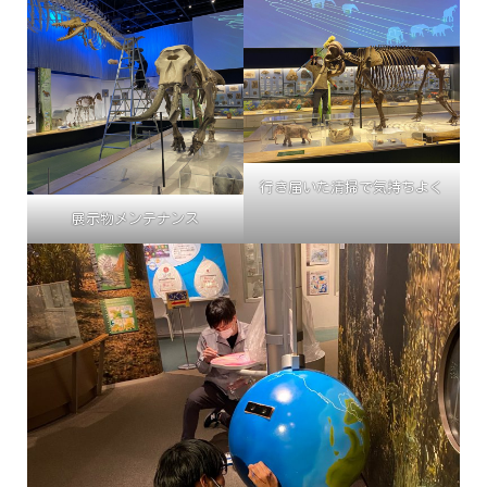
行き届いた清掃で気持ちよく
展示物メンテナンス