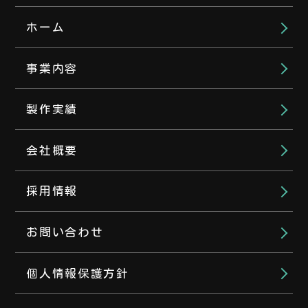
ホーム
事業内容
製作実績
会社概要
採用情報
お問い合わせ
個人情報保護方針