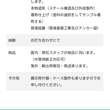
します。
本物造形（スチール構造及び外皮製作）
着色仕上げ（塗料の選択をしてサンプル着
色する）
現場設置（現場基礎工事及びアンカー留）
納期
お打ち合わせにて
納品
国内：弊社スタッフが納品に伺います。
（※現地修正対応可）
海外：輸出用梱包・発送承ります。
その他
展示用什器・ケース製作も承りますのでお
申し付けください。