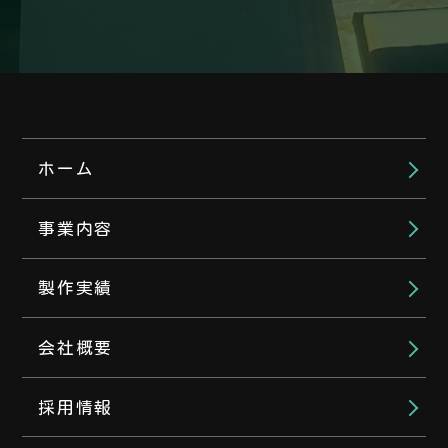
ホーム
事業内容
製作実績
会社概要
採用情報