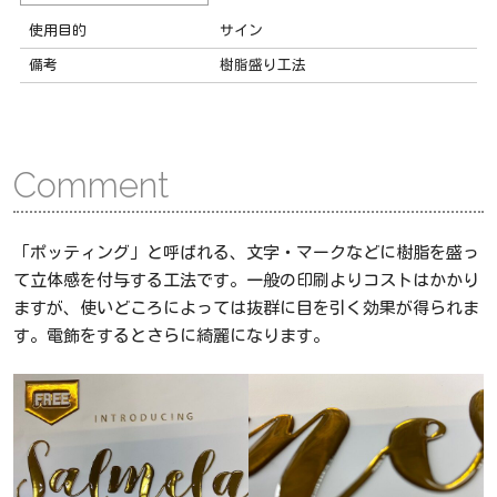
使用目的
サイン
備考
樹脂盛り工法
Comment
「ポッティング」と呼ばれる、文字・マークなどに樹脂を盛っ
て立体感を付与する工法です。一般の印刷よりコストはかかり
ますが、使いどころによっては抜群に目を引く効果が得られま
す。電飾をするとさらに綺麗になります。