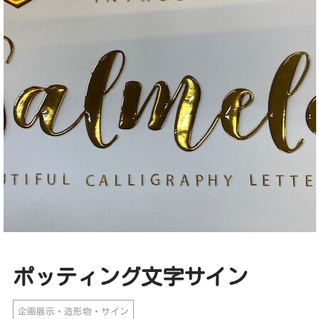
ポッティング文字サイン
企画展示・造形物・サイン