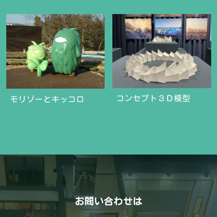
コンセプト３Ｄ模型
モリゾーとキッコロ
お問い合わせは