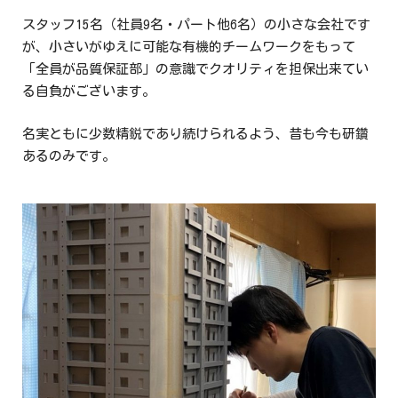
スタッフ15名（社員9名・パート他6名）の小さな会社です
が、小さいがゆえに可能な有機的チームワークをもって
「全員が品質保証部」の意識でクオリティを担保出来てい
る自負がございます。
名実ともに少数精鋭であり続けられるよう、昔も今も研鑽
あるのみです。