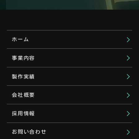
ホーム
事業内容
製作実績
会社概要
採用情報
お問い合わせ