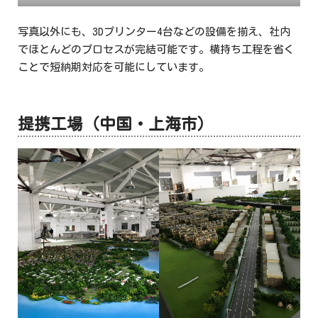
写真以外にも、3Dプリンター4台などの設備を揃え、社内
でほとんどのプロセスが完結可能です。横持ち工程を省く
ことで短納期対応を可能にしています。
提携工場（中国・上海市）