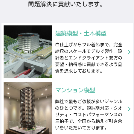
問題解決に貢献いたします。
建築模型・土木模型
白仕上げからフル着色まで、完全
縮尺のスケールモデルで製作。設
計者とエンドクライアント双方の
要望・納得感に貢献できるよう品
質を追求しております。
マンション模型
弊社で最もご依頼が多いジャンル
のひとつです。短納期対応・クオ
リティ・コストパフォーマンスの
三拍子で、全国から絶えず引き合
いをいただいております。