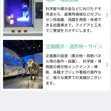
科学館や展示会などに向けたデモ
用途から、産業用機械などのプレ
ゼン用装置、地震を再現・体感で
きる起震車まで。アイデアと工夫
でご要望をカタチにします。
企画展示・造形物・サイン
企画展の設営（展示物・説明パネ
ル等の製作・設置）、科学館・博
物館の展示物メンテナンス・補
修、各種オブジェや看板の製作な
ど、様々な業界での実績がござい
ます。