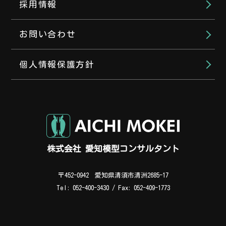
採用情報
お問い合わせ
個人情報保護方針
株式会社 愛知模型コンサルタント
会社代表（平日 8:00～17:00）
〒452-0942 愛知県清須市清洲2685-17
052-400-3430
Tel: 052-400-3430 / Fax: 052-409-1773