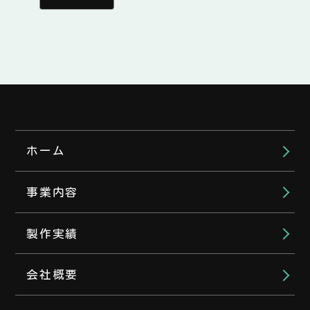
ホーム
事業内容
製作実績
会社概要