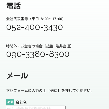
電話
会社代表番号（平日 8:00～17:00）
052-400-3430
時間外・お急ぎの場合（担当 亀井直通）
090-3380-8300
メール
下記フォームに入力の上 [送信] を押してください。
会社名
必須