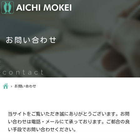
お問い合わせ
contact
Ç
›
お問い合わせ
当サイトをご覧いただき誠にありがとうございます。お問
い合わせは電話・メールにて承っております。ご都合の良
い手段でお問い合わせください。