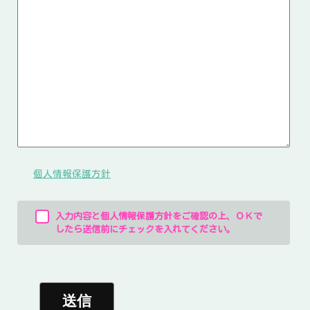
個人情報保護方針
入力内容と個人情報保護方針をご確認の上、ＯＫで
したら送信前にチェックを入れてください。