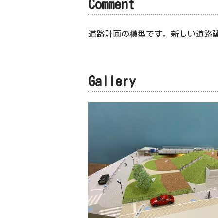
Comment
道路計画の模型です。新しい道路
Gallery