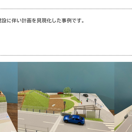
建設に伴い計画を具現化した事例です。