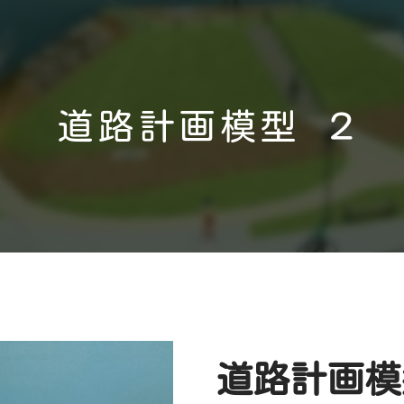
道路計画模型 ２
道路計画模