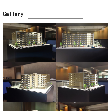
Gallery