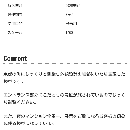
納入年月
2026年5月
製作期間
3ヶ月
使用目的
展示用
スケール
1/60
Comment
京都の町にしっくりと馴染む外観設計を細部にいたり表現した
模型です。
エントランス部分にこだわりの意匠が施されているのでじっく
り御覧ください。
また、夜のマンション全景も、展示をご覧になるお客様の印象
に残る模型になっています。