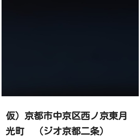
仮）京都市中京区西ノ京東月
光町 （ジオ京都二条）