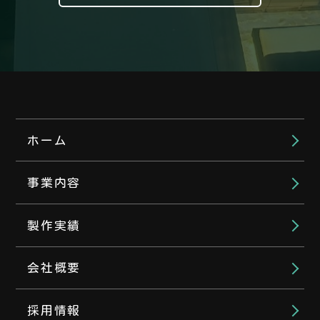
ホーム
事業内容
製作実績
会社概要
採用情報